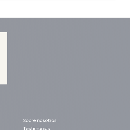
Sobre nosotros
Testimonios