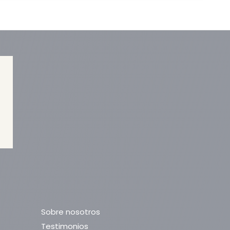
Sobre nosotros
Testimonios