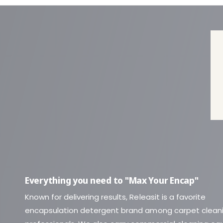
Everything you need to "Max Your Encap"
Known for delivering results, Releasit is a favorite
encapsulation detergent brand among carpet clean