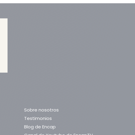
Sobre nosotros
Testimonios
Blog de Encap