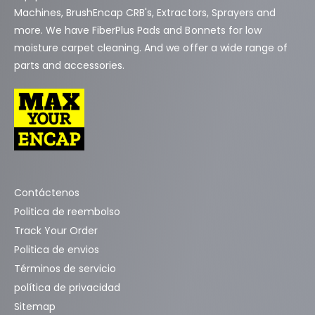
Machines, BrushEncap CRB's, Extractors, Sprayers and
more. We have FiberPlus Pads and Bonnets for low
moisture carpet cleaning. And we offer a wide range of
parts and accessories.
Contáctenos
Politica de reembolso
Track Your Order
Politica de envios
Términos de servicio
política de privacidad
Sitemap